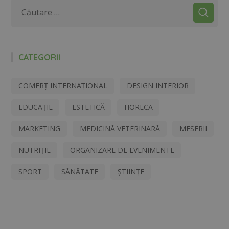
CATEGORII
COMERȚ INTERNAȚIONAL
DESIGN INTERIOR
EDUCAȚIE
ESTETICĂ
HORECA
MARKETING
MEDICINĂ VETERINARĂ
MESERII
NUTRIȚIE
ORGANIZARE DE EVENIMENTE
SPORT
SĂNĂTATE
ȘTIINȚE