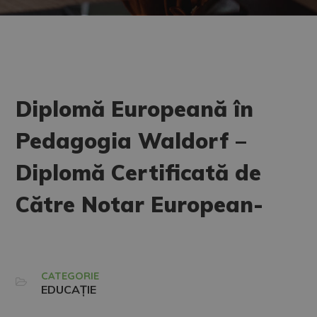
Diplomă Europeană în
Pedagogia Waldorf –
Diplomă Certificată de
Către Notar European-
CATEGORIE
EDUCAȚIE