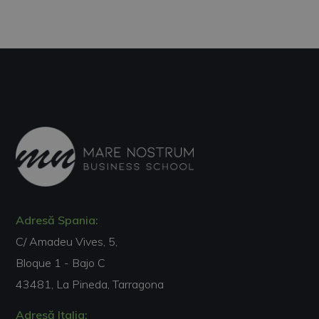
Adresă Spania:
C/ Amadeu Vives, 5,
Bloque 1 - Bajo C
43481, La Pineda, Tarragona
Adresă Italia: