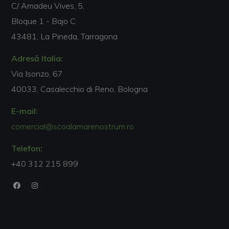
C/ Amadeu Vives, 5,
Bloque 1 - Bajo C
43481, La Pineda, Tarragona
Adresă Italia:
Via Isonzo, 67
40033, Casalecchio di Reno, Bologna
E-mail:
comercial@scoalamarenostrum.ro
Telefon:
+40 312 215 899