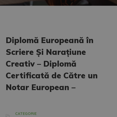
Diplomă Europeană în
Scriere Și Narațiune
Creativ – Diplomă
Certificată de Către un
Notar European –
CATEGORIE