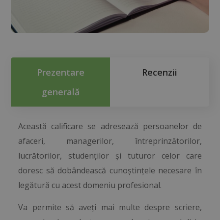
Prezentare
Recenzii
generală
Această calificare se adresează persoanelor de
afaceri, managerilor, întreprinzătorilor,
lucrătorilor, studenților și tuturor celor care
doresc să dobândească cunoștințele necesare în
legătură cu acest domeniu profesional.
Va permite să aveți mai multe despre scriere,