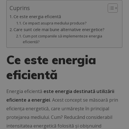
Cuprins
Ce este energia eficientă
Ce impact asupra mediului produce?
Care sunt cele mai bune alternative energetice?
Cum pot companiile să implementeze energia
eficientă?
Ce este energia
eficientă
Energia eficientă
este energia destinată utilizării
eficiente a energiei
. Acest concept se măsoară prin
eficiența energetică, care urmărește în principal
protejarea mediului. Cum? Reducând considerabil
intensitatea energetică folosită și obișnuind