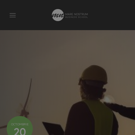
OCTOMBRIE
20