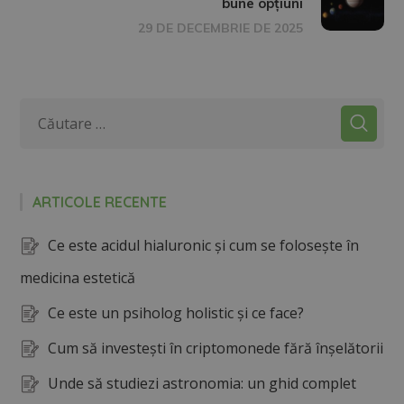
bune opțiuni
29 DE DECEMBRIE DE 2025
ARTICOLE RECENTE
Ce este acidul hialuronic și cum se folosește în
medicina estetică
Ce este un psiholog holistic și ce face?
Cum să investești în criptomonede fără înșelătorii
Unde să studiezi astronomia: un ghid complet