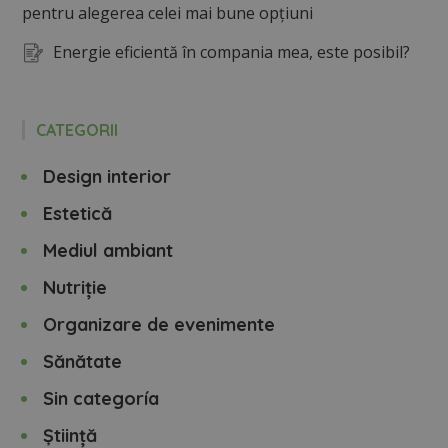
pentru alegerea celei mai bune opțiuni
Energie eficientă în compania mea, este posibil?
CATEGORII
Design interior
Estetică
Mediul ambiant
Nutriție
Organizare de evenimente
Sănătate
Sin categoría
Știință