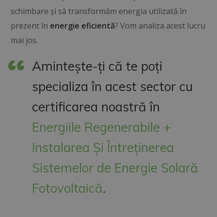
schimbare și să transformăm energia utilizată în
prezent în
energie eficientă
? Vom analiza acest lucru
mai jos.
Amintește-ți că te poți
specializa în acest sector cu
certificarea noastră în
Energiile Regenerabile +
Instalarea Și Întreținerea
Sistemelor de Energie Solară
Fotovoltaică
.