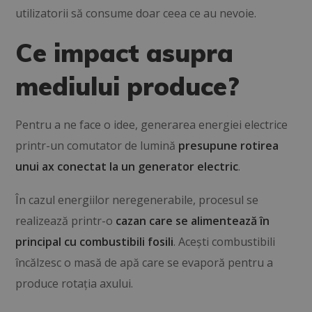
utilizatorii să consume doar ceea ce au nevoie.
Ce impact asupra
mediului produce?
Pentru a ne face o idee, generarea energiei electrice
printr-un comutator de lumină
presupune rotirea
unui ax conectat la un generator electric
.
În cazul energiilor neregenerabile, procesul se
realizează printr-o
cazan care se alimentează în
principal cu combustibili fosili
. Acești combustibili
încălzesc o masă de apă care se evaporă pentru a
produce rotația axului.