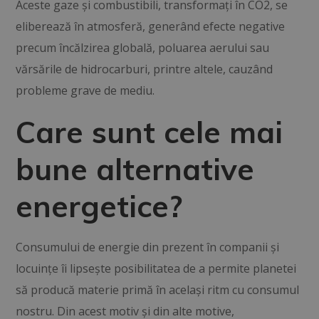
Aceste gaze și combustibili, transformați în CO2, se
eliberează în atmosferă, generând efecte negative
precum încălzirea globală, poluarea aerului sau
vărsările de hidrocarburi, printre altele, cauzând
probleme grave de mediu.
Care sunt cele mai
bune alternative
energetice?
Consumului de energie din prezent în companii și
locuințe îi lipsește posibilitatea de a permite planetei
să producă materie primă în același ritm cu consumul
nostru. Din acest motiv și din alte motive,