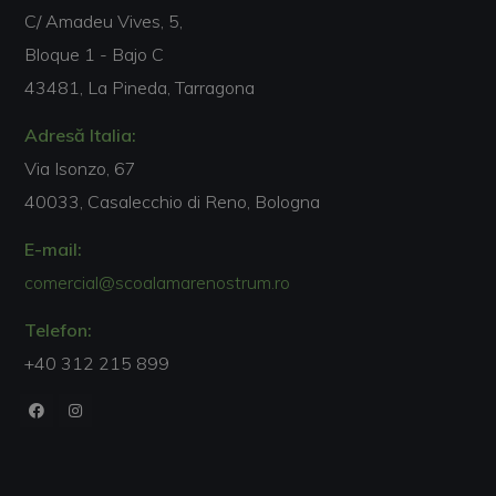
C/ Amadeu Vives, 5,
Bloque 1 - Bajo C
43481, La Pineda, Tarragona
Adresă Italia:
Via Isonzo, 67
40033, Casalecchio di Reno, Bologna
E-mail:
comercial@scoalamarenostrum.ro
Telefon:
+40 312 215 899