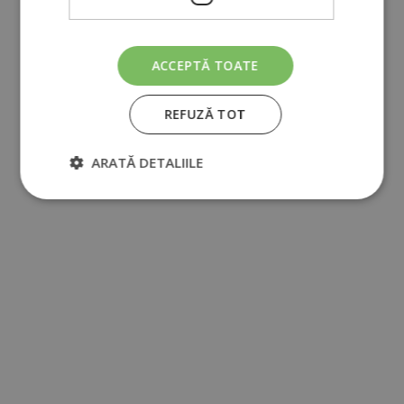
ACCEPTĂ TOATE
REFUZĂ TOT
ARATĂ DETALIILE