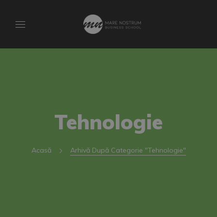
Tehnologie
Acasă
Arhivă După Categorie "Tehnologie"