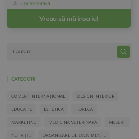
Fișa formativă
Vreau să mă înscriu!
CATEGORII
COMERȚ INTERNAȚIONAL
DESIGN INTERIOR
EDUCAȚIE
ESTETICĂ
HORECA
MARKETING
MEDICINĂ VETERINARĂ
MESERII
NUTRIȚIE
ORGANIZARE DE EVENIMENTE