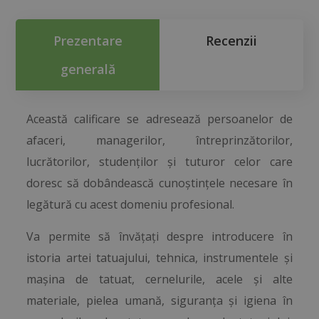
Prezentare
Recenzii
generală
Această calificare se adresează persoanelor de
afaceri, managerilor, întreprinzătorilor,
lucrătorilor, studenților și tuturor celor care
doresc să dobândească cunoștințele necesare în
legătură cu acest domeniu profesional.
Va permite să învățați despre introducere în
istoria artei tatuajului, tehnica, instrumentele și
mașina de tatuat, cernelurile, acele și alte
materiale, pielea umană, siguranța și igiena în