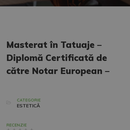
Masterat în Tatuaje –
Diplomă Certificată de
către Notar European –
CATEGORIE
ESTETICĂ
RECENZIE