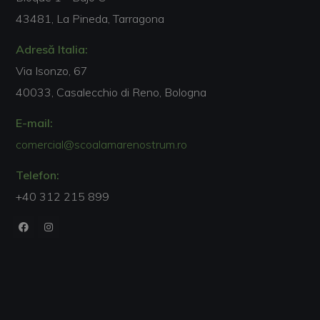
43481, La Pineda, Tarragona
Adresă Italia:
Via Isonzo, 67
40033, Casalecchio di Reno, Bologna
E-mail:
comercial@scoalamarenostrum.ro
Telefon:
+40 312 215 899