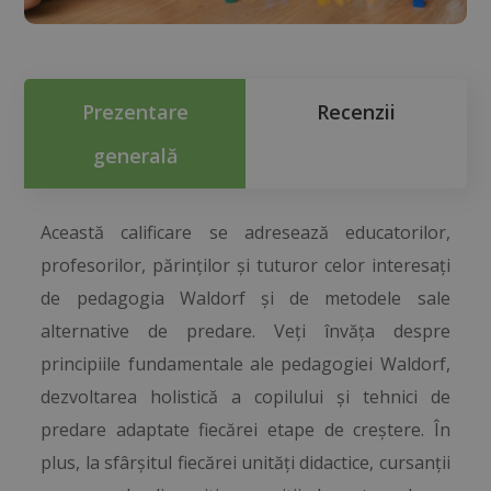
Prezentare
Recenzii
generală
Această calificare se adresează educatorilor,
profesorilor, părinților și tuturor celor interesați
de pedagogia Waldorf și de metodele sale
alternative de predare. Veți învăța despre
principiile fundamentale ale pedagogiei Waldorf,
dezvoltarea holistică a copilului și tehnici de
predare adaptate fiecărei etape de creștere. În
plus, la sfârșitul fiecărei unități didactice, cursanții