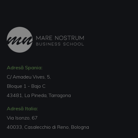
Adresă Spania:
C/ Amadeu Vives, 5,
Bloque 1 - Bajo C
43481, La Pineda, Tarragona
Adresă Italia:
Via Isonzo, 67
40033, Casalecchio di Reno, Bologna