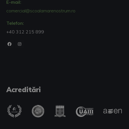
E-mail:
comercial@scoalamarenostrum.ro
Telefon:
+40 312 215 899
Acreditări