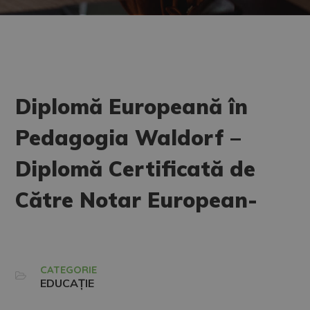
Diplomă Europeană în
Pedagogia Waldorf –
Diplomă Certificată de
Către Notar European-
CATEGORIE
EDUCAȚIE