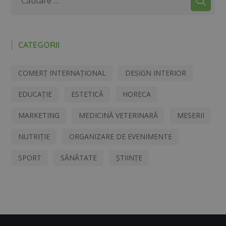
CATEGORII
COMERȚ INTERNAȚIONAL
DESIGN INTERIOR
EDUCAȚIE
ESTETICĂ
HORECA
MARKETING
MEDICINĂ VETERINARĂ
MESERII
NUTRIȚIE
ORGANIZARE DE EVENIMENTE
SPORT
SĂNĂTATE
ȘTIINȚE