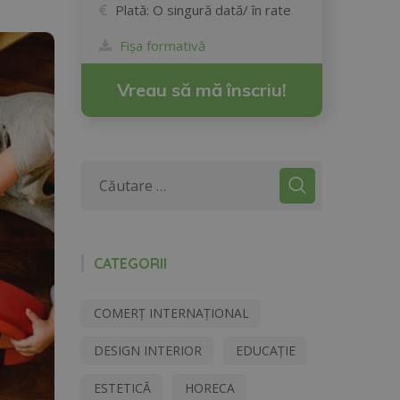
Plată:
O singură dată/ în rate
Fișa formativă
Vreau să mă înscriu!
CATEGORII
COMERȚ INTERNAȚIONAL
DESIGN INTERIOR
EDUCAȚIE
ESTETICĂ
HORECA