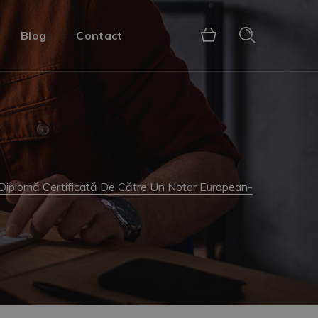
Blog
Contact
– Diplomă Certificată De Către Un Notar European-