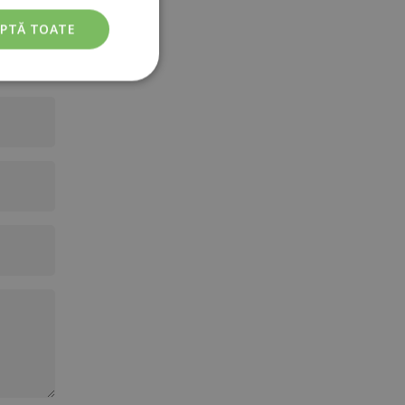
EPTĂ TOATE