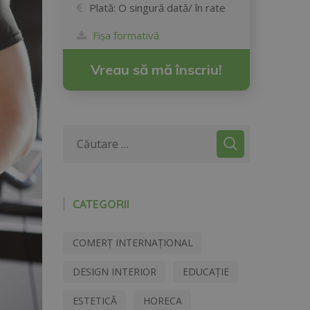
Plată:
O singură dată/ în rate
Fișa formativă
Vreau să mă înscriu!
CATEGORII
COMERȚ INTERNAȚIONAL
DESIGN INTERIOR
EDUCAȚIE
ESTETICĂ
HORECA