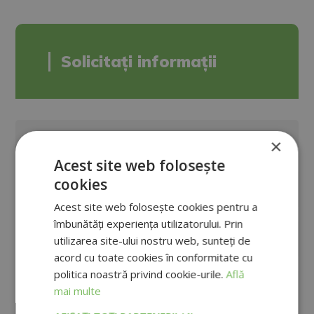
Solicitați informații
×
Acest site web folosește
cookies
Acest site web folosește cookies pentru a
îmbunătăți experiența utilizatorului. Prin
utilizarea site-ului nostru web, sunteți de
acord cu toate cookies în conformitate cu
politica noastră privind cookie-urile.
Află
mai multe