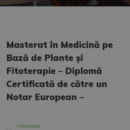
Masterat în Medicină pe
Bază de Plante și
Fitoterapie – Diplomă
Certificată de către un
Notar European –
CATEGORIE