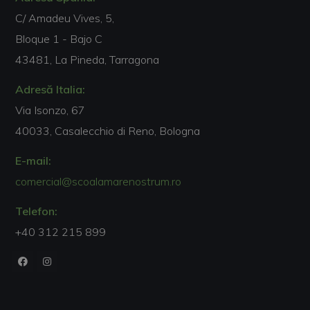
C/ Amadeu Vives, 5,
Bloque 1 - Bajo C
43481, La Pineda, Tarragona
Adresă Italia:
Via Isonzo, 67
40033, Casalecchio di Reno, Bologna
E-mail:
comercial@scoalamarenostrum.ro
Telefon:
+40 312 215 899