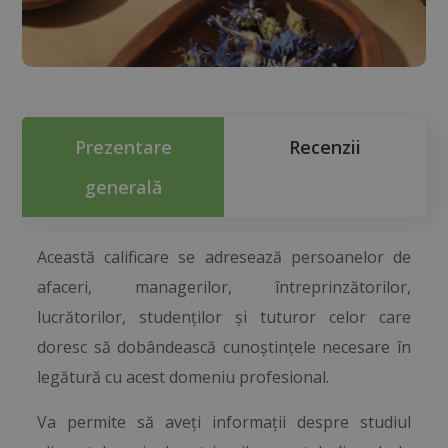
Prezentare
Recenzii
generală
Această calificare se adresează persoanelor de
afaceri, managerilor, întreprinzătorilor,
lucrătorilor, studenților și tuturor celor care
doresc să dobândească cunoștințele necesare în
legătură cu acest domeniu profesional.
Va permite să aveți informații despre studiul