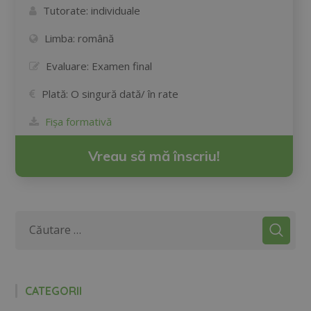
Tutorate:
individuale
Limba:
română
Evaluare:
Examen final
Plată:
O singură dată/ în rate
Fișa formativă
Vreau să mă înscriu!
CATEGORII