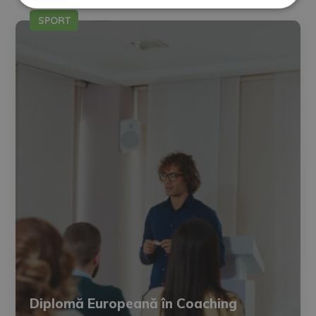
SPORT
Diplomă Europeană în Coaching