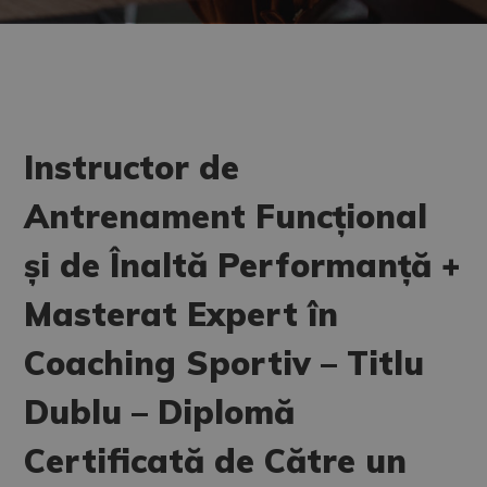
Instructor de
Antrenament Funcțional
și de Înaltă Performanță +
Masterat Expert în
Coaching Sportiv – Titlu
Dublu – Diplomă
Certificată de Către un