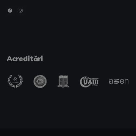
Acreditări