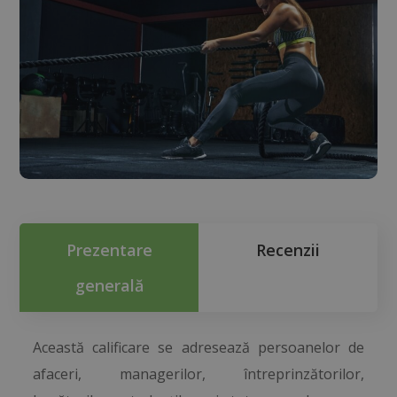
Prezentare
Recenzii
generală
Această calificare se adresează persoanelor de
afaceri, managerilor, întreprinzătorilor,