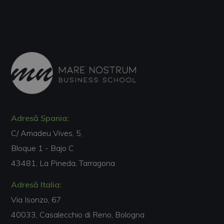
Adresă Spania:
C/ Amadeu Vives, 5,
Bloque 1 - Bajo C
43481, La Pineda, Tarragona
Adresă Italia:
Via Isonzo, 67
40033, Casalecchio di Reno, Bologna