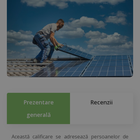
Prezentare
Recenzii
generală
Această calificare se adresează persoanelor de