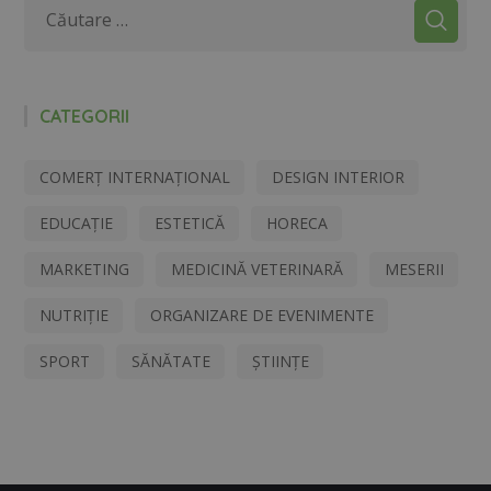
CATEGORII
COMERȚ INTERNAȚIONAL
DESIGN INTERIOR
EDUCAȚIE
ESTETICĂ
HORECA
MARKETING
MEDICINĂ VETERINARĂ
MESERII
NUTRIȚIE
ORGANIZARE DE EVENIMENTE
SPORT
SĂNĂTATE
ȘTIINȚE