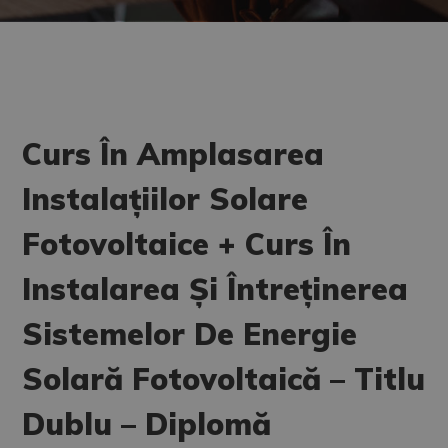
Curs În Amplasarea
Instalațiilor Solare
Fotovoltaice + Curs În
Instalarea Și Întreținerea
Sistemelor De Energie
Solară Fotovoltaică – Titlu
Dublu – Diplomă