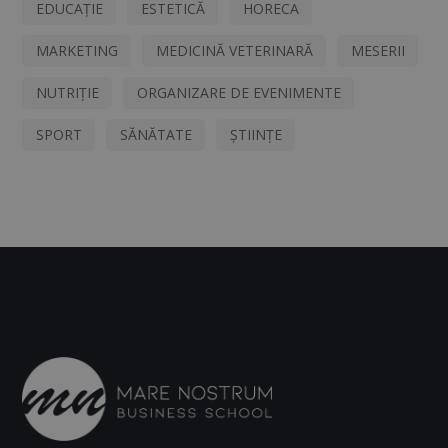
EDUCAȚIE
ESTETICĂ
HORECA
MARKETING
MEDICINĂ VETERINARĂ
MESERII
NUTRIȚIE
ORGANIZARE DE EVENIMENTE
SPORT
SĂNĂTATE
ȘTIINȚE