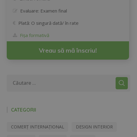
Evaluare:
Examen final
Plată:
O singură dată/ în rate
Fișa formativă
Vreau să mă înscriu!
CATEGORII
COMERȚ INTERNAȚIONAL
DESIGN INTERIOR