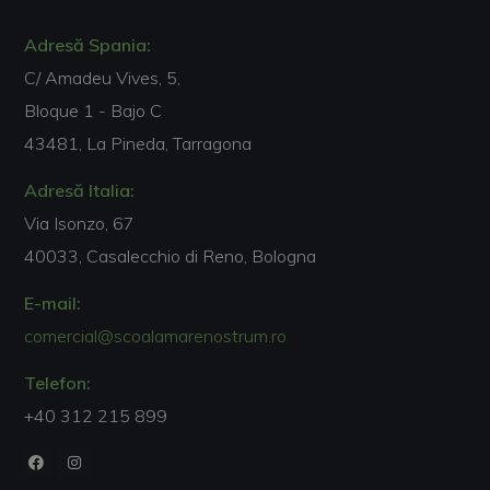
Adresă Spania:
C/ Amadeu Vives, 5,
Bloque 1 - Bajo C
43481, La Pineda, Tarragona
Adresă Italia:
Via Isonzo, 67
40033, Casalecchio di Reno, Bologna
E-mail:
comercial@scoalamarenostrum.ro
Telefon:
+40 312 215 899