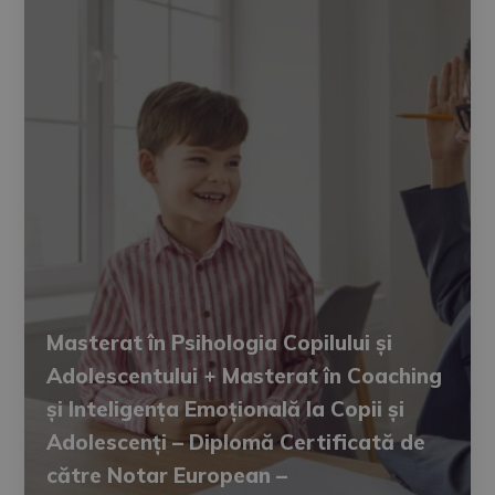
Masterat în Psihologia Copilului și
Adolescentului + Masterat în Coaching
și Inteligența Emoțională la Copii și
Adolescenți – Diplomă Certificată de
către Notar European –