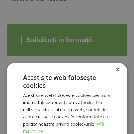
Solicitați informații
×
Acest site web folosește
cookies
Acest site web folosește cookies pentru a
îmbunătăți experiența utilizatorului. Prin
utilizarea site-ului nostru web, sunteți de
acord cu toate cookies în conformitate cu
politica noastră privind cookie-urile.
Află
mai multe