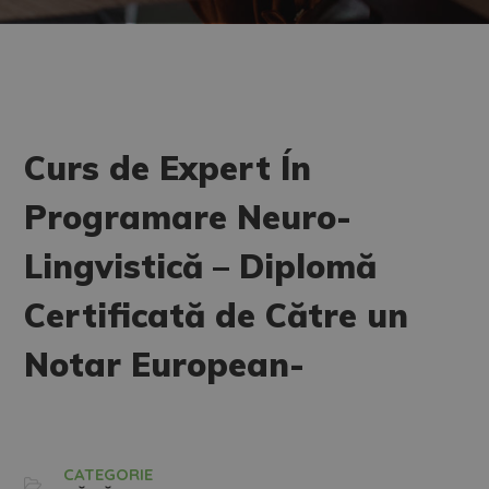
Curs de Expert Ín
Programare Neuro-
Lingvistică – Diplomă
Certificată de Către un
Notar European-
CATEGORIE